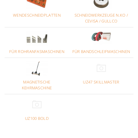
WENDESCHNEIDPLATTEN
SCHNEIDWERKZEUGE N.KO /
CEVISA / GULLCO
FÜR ROHRANFASMASCHINEN
FÜR BANDSCHLEIFMASCHINEN
MAGNETISCHE
UZ47 SKILLMASTER
KEHRMASCHINE
UZ100 BOLD