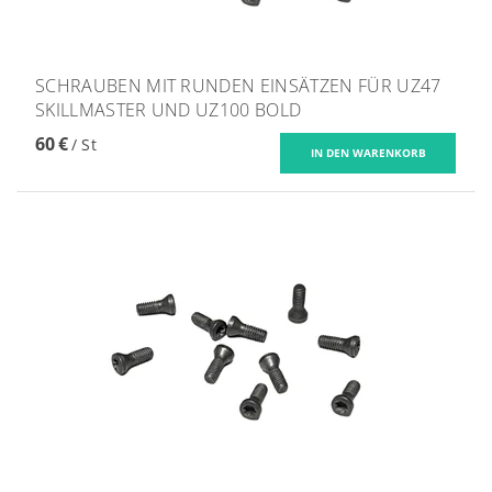
SCHRAUBEN MIT RUNDEN EINSÄTZEN FÜR UZ47
SKILLMASTER UND UZ100 BOLD
60 €
/ St