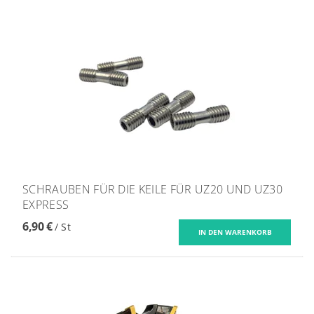
SCHRAUBEN FÜR DIE KEILE FÜR UZ20 UND UZ30
EXPRESS
6,90 €
/ St