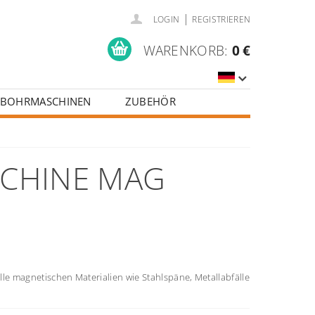
|
LOGIN
REGISTRIEREN
WARENKORB:
0 €
BOHRMASCHINEN
ZUBEHÖR
CHINE MAG
le magnetischen Materialien wie Stahlspäne, Metallabfälle