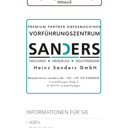
INFORMATIONEN FÜR SIE
AGB's