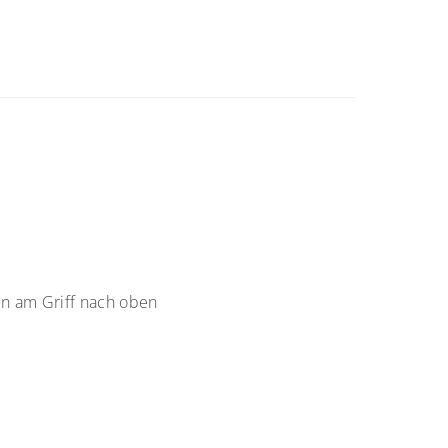
en am Griff nach oben