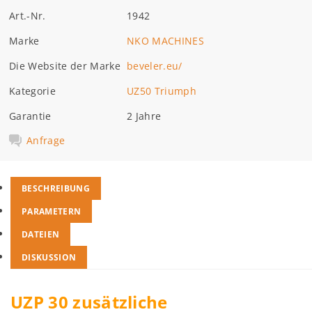
Art.-Nr.
1942
Marke
NKO MACHINES
Die Website der Marke
beveler.eu/
Kategorie
UZ50 Triumph
Garantie
2 Jahre
Anfrage
BESCHREIBUNG
PARAMETERN
DATEIEN
DISKUSSION
UZP 30 zusätzliche