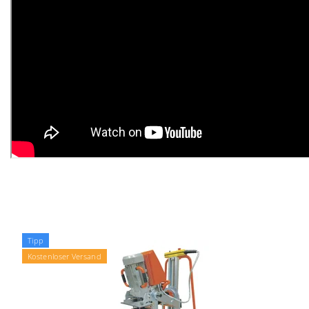
Tipp
Kostenloser Versand