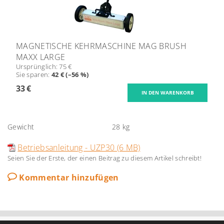
MAGNETISCHE KEHRMASCHINE MAG BRUSH
MAXX LARGE
Ursprünglich:
75 €
Sie sparen
:
42 € (–56 %)
33 €
Gewicht
28 kg
Betriebsanleitung - UZP30 (6 MB)
Seien Sie der Erste, der einen Beitrag zu diesem Artikel schreibt!
Kommentar hinzufügen