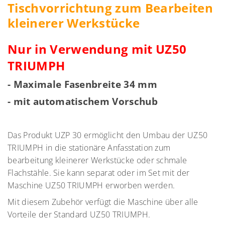
Tischvorrichtung zum Bearbeiten
kleinerer Werkstücke
Nur in Verwendung mit UZ50
TRIUMPH
- Maximale Fasenbreite 34 mm
-
mit automatischem Vorschub
Das Produkt UZP 30 ermöglicht den Umbau der UZ50
TRIUMPH in die stationäre Anfasstation zum
bearbeitung kleinerer Werkstücke oder schmale
Flachstähle. Sie kann separat oder im Set mit der
Maschine UZ50 TRIUMPH erworben werden.
Mit diesem Zubehör verfügt die Maschine über alle
Vorteile der Standard UZ50 TRIUMPH.