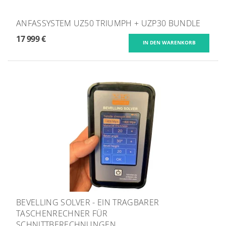
ANFASSYSTEM UZ50 TRIUMPH + UZP30 BUNDLE
17 999 €
BEVELLING SOLVER - EIN TRAGBARER
TASCHENRECHNER FÜR
SCHNITTBERECHNUNGEN