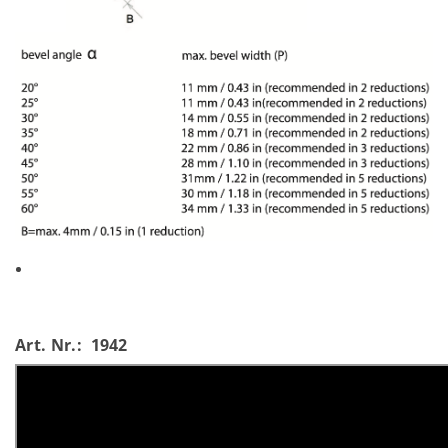
Art. Nr.: 1942