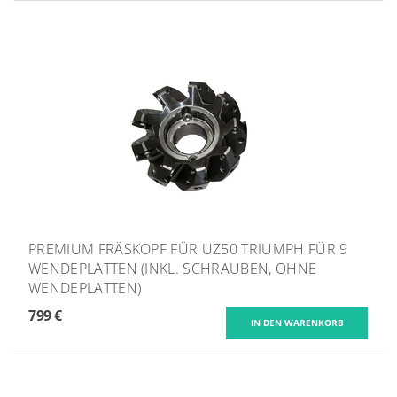
PREMIUM FRÄSKOPF FÜR UZ50 TRIUMPH FÜR 9
WENDEPLATTEN (INKL. SCHRAUBEN, OHNE
WENDEPLATTEN)
799 €