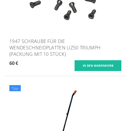
1947 SCHRAUBE FÜR DIE
WENDESCHNEIDPLATTEN UZ50 TRIUMPH
(PACKUNG MIT 10 STÜCK)
60 €
Tipp