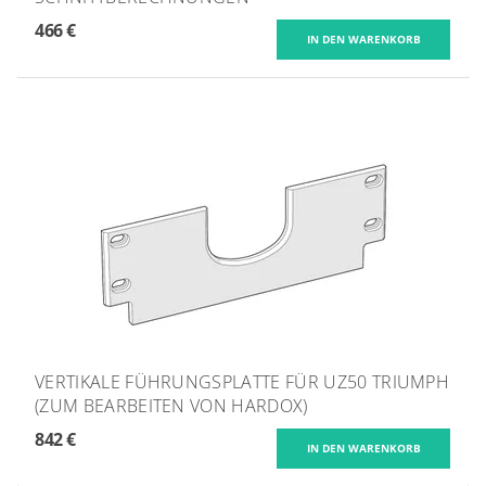
466 €
VERTIKALE FÜHRUNGSPLATTE FÜR UZ50 TRIUMPH
(ZUM BEARBEITEN VON HARDOX)
842 €