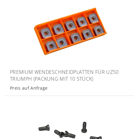
PREMIUM WENDESCHNEIDPLATTEN FÜR UZ50
TRIUMPH (PACKUNG MIT 10 STÜCK)
Preis auf Anfrage