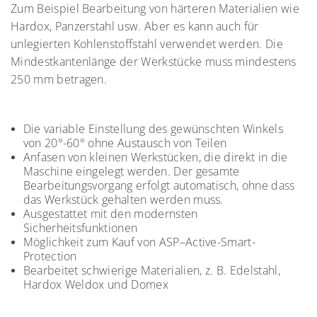
Zum Beispiel Bearbeitung von härteren Materialien wie
Hardox, Panzerstahl usw. Aber es kann auch für
unlegierten Kohlenstoffstahl verwendet werden. Die
Mindestkantenlänge der Werkstücke muss mindestens
250 mm betragen.
Die variable Einstellung des gewünschten Winkels
von 20°-60° ohne Austausch von Teilen
Anfasen von kleinen Werkstücken, die direkt in die
Maschine eingelegt werden. Der gesamte
Bearbeitungsvorgang erfolgt automatisch, ohne dass
das Werkstück gehalten werden muss.
Ausgestattet mit den modernsten
Sicherheitsfunktionen
Möglichkeit zum Kauf von ASP–Active-Smart-
Protection
Bearbeitet schwierige Materialien, z. B. Edelstahl,
Hardox Weldox und Domex