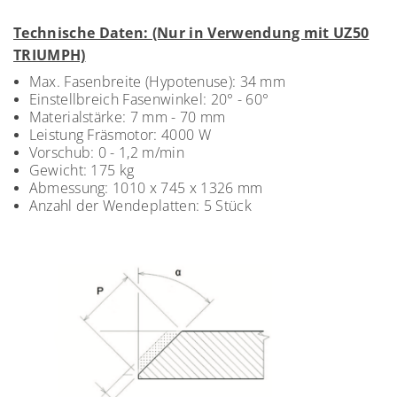
Technische Daten: (Nur in Verwendung mit UZ50
TRIUMPH)
Max. Fasenbreite (Hypotenuse): 34 mm
Einstellbreich Fasenwinkel: 20° - 60°
Materialstärke: 7 mm - 70 mm
Leistung Fräsmotor: 4000 W
Vorschub: 0 - 1,2 m/min
Gewicht
: 175
kg
Abmessung: 1010 x 745 x 1326 mm
Anzahl der Wendeplatten: 5 Stück