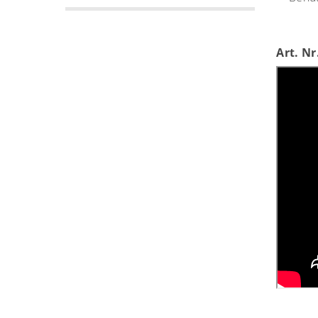
Art. Nr