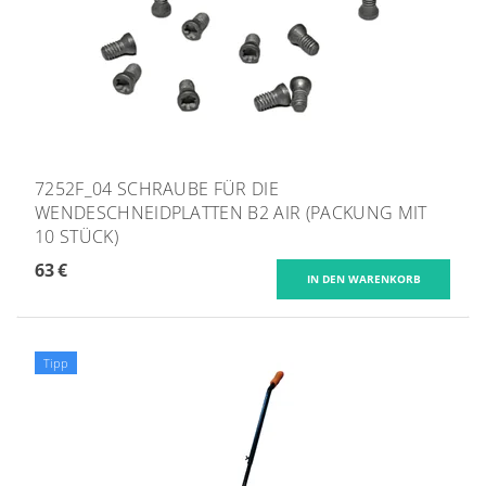
7252F_04 SCHRAUBE FÜR DIE
WENDESCHNEIDPLATTEN B2 AIR (PACKUNG MIT
10 STÜCK)
63 €
Tipp