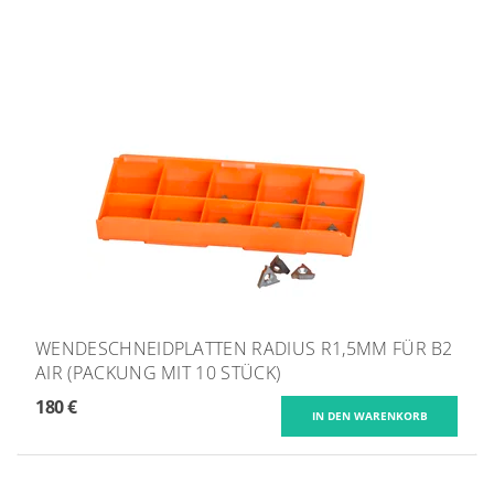
WENDESCHNEIDPLATTEN RADIUS R1,5MM FÜR B2
AIR (PACKUNG MIT 10 STÜCK)
180 €