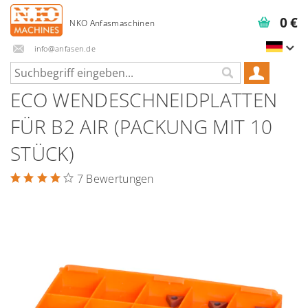
0 €
info@anfasen.de
ECO WENDESCHNEIDPLATTEN
FÜR B2 AIR (PACKUNG MIT 10
STÜCK)
7 Bewertungen