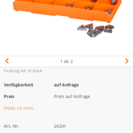
1
ab 2
Packung mit 10 Stück
Verfügbarkeit
auf Anfrage
Preis
Preis auf Anfrage
Dotaz na cenu
Art.-Nr.
24201