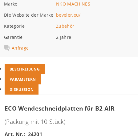
Marke
NKO MACHINES
Die Website der Marke
beveler.eu/
Kategorie
Zubehör
Garantie
2 Jahre
Anfrage
BESCHREIBUNG
PARAMETERN
DISKUSSION
ECO Wendeschneidplatten für B2 AIR
(Packung mit 10 Stück)
Art. Nr.: 24201