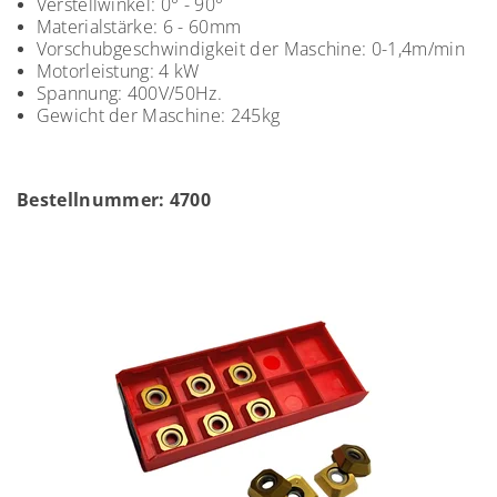
Verstellwinkel: 0° - 90°
Materialstärke: 6 - 60mm
Vorschubgeschwindigkeit der Maschine: 0-1,4m/min
Motorleistung: 4 kW
Spannung: 400V/50Hz.
Gewicht der Maschine: 245kg
Bestellnummer: 4700