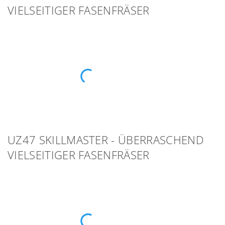
VIELSEITIGER FASENFRÄSER
UZ47 SKILLMASTER - ÜBERRASCHEND
VIELSEITIGER FASENFRÄSER