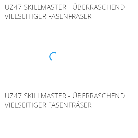
UZ47 SKILLMASTER - ÜBERRASCHEND
VIELSEITIGER FASENFRÄSER
UZ47 SKILLMASTER - ÜBERRASCHEND
VIELSEITIGER FASENFRÄSER