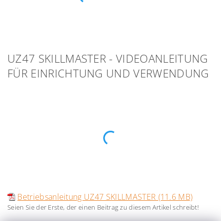
UZ47 SKILLMASTER - VIDEOANLEITUNG
FÜR EINRICHTUNG UND VERWENDUNG
Betriebsanleitung UZ47 SKILLMASTER (11.6 MB)
Seien Sie der Erste, der einen Beitrag zu diesem Artikel schreibt!