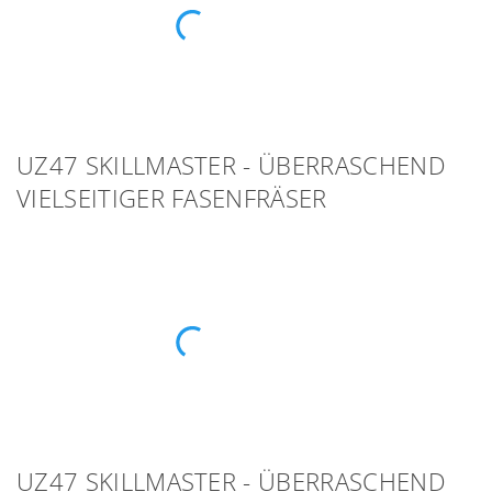
UZ47 SKILLMASTER - ÜBERRASCHEND
VIELSEITIGER FASENFRÄSER
UZ47 SKILLMASTER - ÜBERRASCHEND