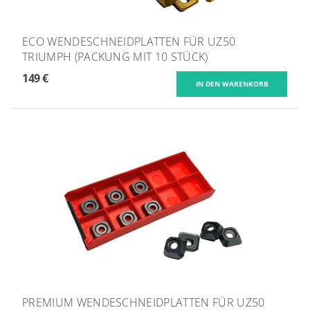
ECO WENDESCHNEIDPLATTEN FÜR UZ50
TRIUMPH (PACKUNG MIT 10 STÜCK)
149 €
PREMIUM WENDESCHNEIDPLATTEN FÜR UZ50