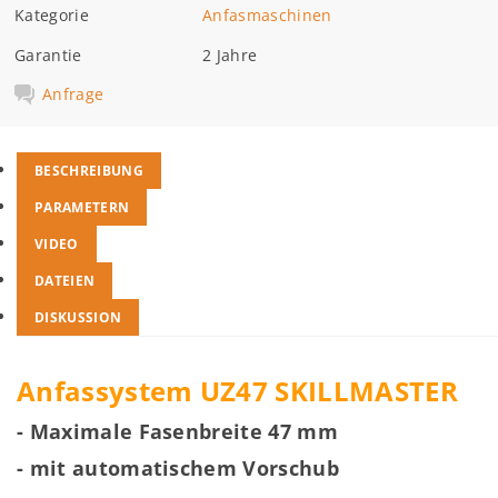
Kategorie
Anfasmaschinen
Garantie
2 Jahre
Anfrage
BESCHREIBUNG
PARAMETERN
VIDEO
DATEIEN
DISKUSSION
Anfassystem UZ47 SKILLMASTER
- Maximale Fasenbreite 47 mm
-
mit automatischem Vorschub