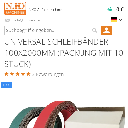
0 €
info@anfasen.de
UNIVERSAL SCHLEIFBÄNDER
100X2000MM (PACKUNG MIT 10
STÜCK)
3 Bewertungen
Tipp