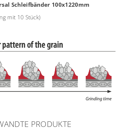
rsal Schleifbänder 100x1220mm
ng mit 10 Stück)
WANDTE PRODUKTE