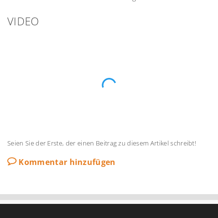
VIDEO
Seien Sie der Erste, der einen Beitrag zu diesem Artikel schreibt!
Kommentar hinzufügen