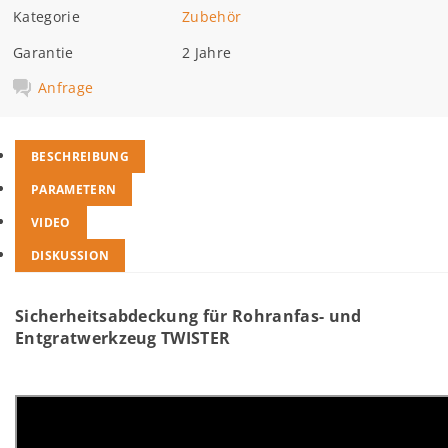
Kategorie
Zubehör
Garantie
2 Jahre
Anfrage
BESCHREIBUNG
PARAMETERN
VIDEO
DISKUSSION
Sicherheitsabdeckung für
Rohranfas- und
Entgratwerkzeug TWISTER