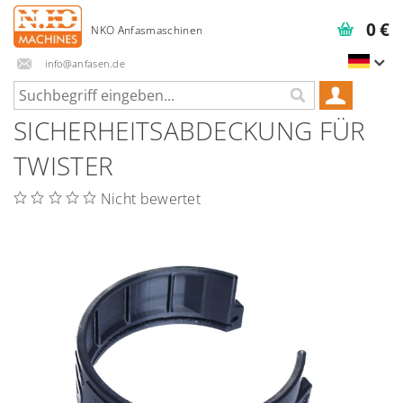
0 €
info@anfasen.de
SICHERHEITSABDECKUNG FÜR
TWISTER
Nicht bewertet