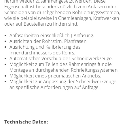
herum wieder zusammengesetzt werden. Diese
Eigenschaft ist besonders nützlich zum Anfasen oder
Schneiden von durchgehenden Rohrleitungssystemen,
wie sie beispielsweise in Chemieanlagen, Kraftwerken
oder auf Baustellen zu finden sind.
Anfasarbeiten einschließlich J-Anfasung.
Ausrichten der Rohrstirn. Planfräsen.
Ausrichtung und Kalibrierung des
Innendurchmessers des Rohrs.
Automatischer Vorschub der Schneidwerkzeuge.
Möglichkeit zum Teilen des Rahmenrings für die
Montage an durchgehenden Rohrleitungssystemen.
Möglichkeit eines pneumatischen Antriebs.
Möglichkeit zur Anpassung der Schneidwerkzeuge
an spezifische Anforderungen auf Anfrage.
Technische Daten: