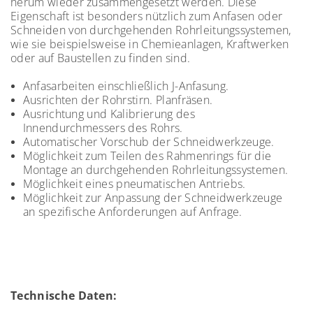
herum wieder zusammengesetzt werden. Diese
Eigenschaft ist besonders nützlich zum Anfasen oder
Schneiden von durchgehenden Rohrleitungssystemen,
wie sie beispielsweise in Chemieanlagen, Kraftwerken
oder auf Baustellen zu finden sind.
Anfasarbeiten einschließlich J-Anfasung.
Ausrichten der Rohrstirn. Planfräsen.
Ausrichtung und Kalibrierung des
Innendurchmessers des Rohrs.
Automatischer Vorschub der Schneidwerkzeuge.
Möglichkeit zum Teilen des Rahmenrings für die
Montage an durchgehenden Rohrleitungssystemen.
Möglichkeit eines pneumatischen Antriebs.
Möglichkeit zur Anpassung der Schneidwerkzeuge
an spezifische Anforderungen auf Anfrage.
Technische Daten: