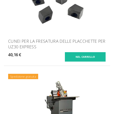
CUNEI PER LA FRESATURA DELLE PLACCHETTE PER
UZ30 EXPRESS
40,16 €
Spedizione gratuita