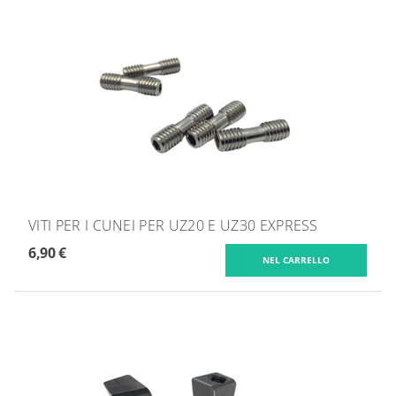
VITI PER I CUNEI PER UZ20 E UZ30 EXPRESS
6,90 €