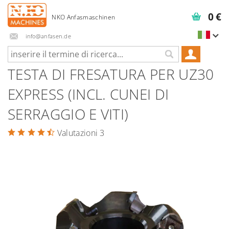
0 €
info@anfasen.de
TESTA DI FRESATURA PER UZ30
EXPRESS (INCL. CUNEI DI
SERRAGGIO E VITI)
Valutazioni 3