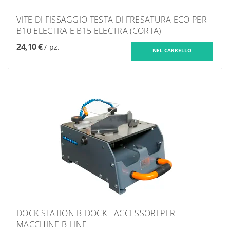
VITE DI FISSAGGIO TESTA DI FRESATURA ECO PER
B10 ELECTRA E B15 ELECTRA (CORTA)
24,10 €
/ pz.
DOCK STATION B-DOCK - ACCESSORI PER
MACCHINE B-LINE