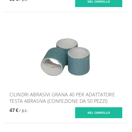
CILINDRI ABRASIVI GRANA 40 PER ADATTATORE
TESTA ABRASIVA (CONFEZIONE DA 50 PEZZI)
47 €
/ pz.