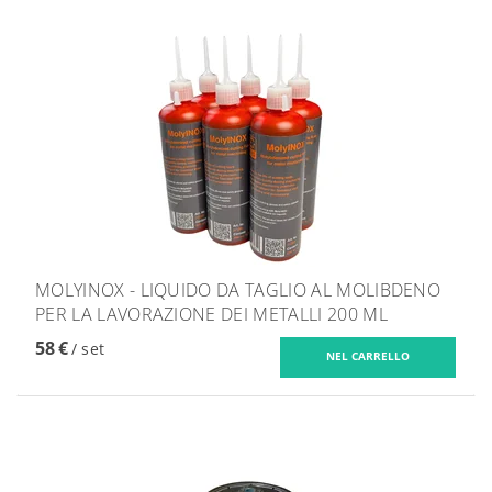
MOLYINOX - LIQUIDO DA TAGLIO AL MOLIBDENO
PER LA LAVORAZIONE DEI METALLI 200 ML
58 €
/ set