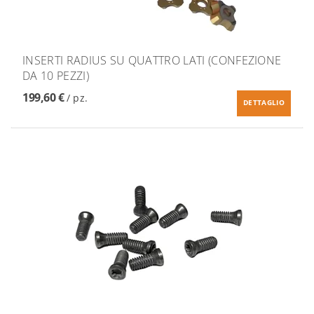
INSERTI RADIUS SU QUATTRO LATI (CONFEZIONE
DA 10 PEZZI)
199,60 €
/ pz.
DETTAGLIO