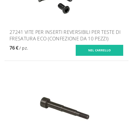
27241 VITE PER INSERTI REVERSIBILI PER TESTE DI
FRESATURA ECO (CONFEZIONE DA 10 PEZZI)
76 €
/ pz.