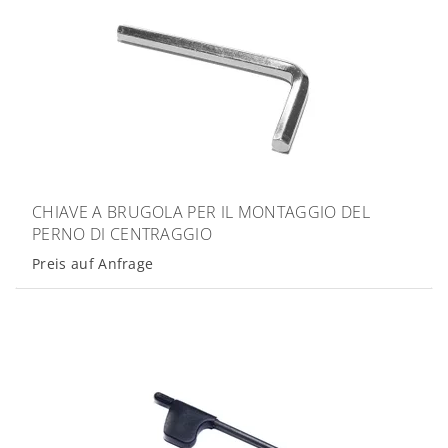
CHIAVE A BRUGOLA PER IL MONTAGGIO DEL
PERNO DI CENTRAGGIO
Preis auf Anfrage