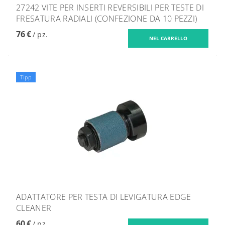
27242 VITE PER INSERTI REVERSIBILI PER TESTE DI
FRESATURA RADIALI (CONFEZIONE DA 10 PEZZI)
76 €
/ pz.
Tipp
ADATTATORE PER TESTA DI LEVIGATURA EDGE
CLEANER
60 €
/ pz.