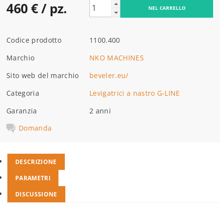
460 €
/ pz.
Codice prodotto
1100.400
Marchio
NKO MACHINES
Sito web del marchio
beveler.eu/
Categoria
Levigatrici a nastro G-LINE
Garanzia
2 anni
Domanda
DESCRIZIONE
PARAMETRI
DISCUSSIONE