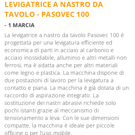
LEVIGATRICE A NASTRO DA
TAVOLO - PASOVEC 100
- 1 MARCIA
La levigatrice a nastro da tavolo Pasovec 100 è
progettata per una levigatura efficiente ed
economica di parti in acciaio al carbonio e
acciaio inossidabile, alluminio e altri metalli non
ferrosi, ma è adatta anche per altri materiali
come legno e plastica. La macchina dispone di
due postazioni di lavoro per la levigatura a
contatto e piana. La macchina è già dotata di un
raccordo di aspirazione integrato. La
sostituzione dei nastri abrasivi richiede solo
pochi istanti grazie al meccanismo di
tensionamento a leva. Con le sue dimensioni
compatte, la macchina è ideale per piccole
officine o per l'uso mobile.