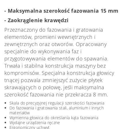
- Maksymalna szerokość fazowania 15 mm
- Zaokrąglenie krawędzi
Przeznaczony do fazowania i gratowania
elementów, promieni wewnętrznych i
zewnętrznych oraz otworów. Opracowany
specjalnie do wykonywania faz i
przygotowywania elementów do spawania.
Trwała i stabilna konstrukcja maszyny bez
kompromisów. Specjalna konstrukcja głowicy
tnącej pozwala zmniejszyć zużycie płytek
skrawających o połowę, jeśli maksymalna
szerokość fazowania nie przekracza 8 mm.
Skala do precyzyjnej regulacji szerokości fazowania
Do fazowania i gratowania stali, aluminium i innych
materiałów
Wymienna głowica do określania kąta fazowania
Wydajne urządzenia ręczne
Ergonomiczny uchwyt