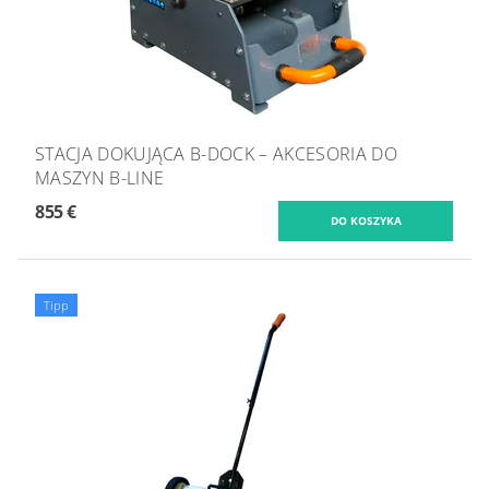
STACJA DOKUJĄCA B-DOCK – AKCESORIA DO
MASZYN B-LINE
855 €
Tipp