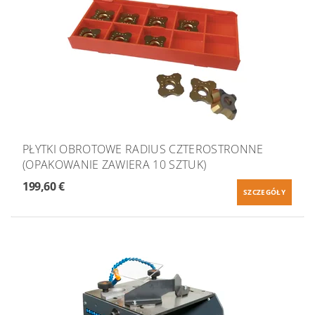
PŁYTKI OBROTOWE RADIUS CZTEROSTRONNE
(OPAKOWANIE ZAWIERA 10 SZTUK)
199,60 €
SZCZEGÓŁY