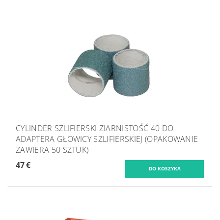
CYLINDER SZLIFIERSKI ZIARNISTOŚĆ 40 DO
ADAPTERA GŁOWICY SZLIFIERSKIEJ (OPAKOWANIE
ZAWIERA 50 SZTUK)
47 €