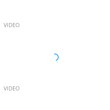
VIDEO
VIDEO