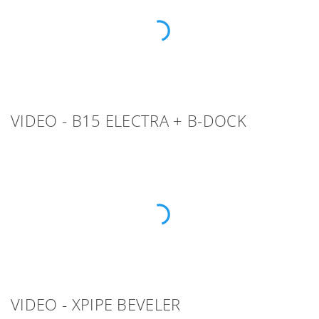
VIDEO - B15 ELECTRA + B-DOCK
VIDEO - XPIPE BEVELER