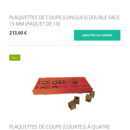
PLAQUETTES DE COUPE (LONGUES) DOUBLE FACE
15 MM (PAQUET DE 10)
213,60 €
Neu
PLAQUETTES DE COUPE (COURTES) À QUATRE