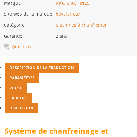
Marque
NKO MACHINES
Site web de la marque
beveler.eu/
Catégorie
Machines à chanfreiner
Garantie
2 ans
Question
DESCRIPTION DE LA TRADUCTION
PARAMÈTRES
VIDÉO
FICHIERS
DISCUSSION
Système de chanfreinage et