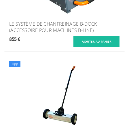
LE SYSTÈME DE CHANFREINAGE B-DOCK
(ACCESSOIRE POUR MACHINES B-LINE)
855 €
Tipp