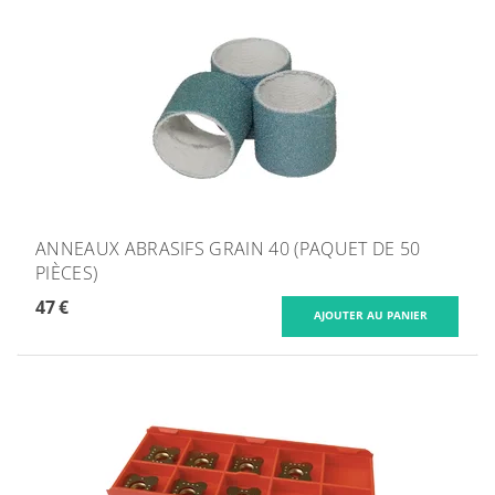
ANNEAUX ABRASIFS GRAIN 40 (PAQUET DE 50
PIÈCES)
47 €