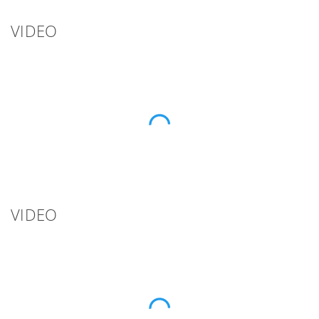
VIDEO
VIDEO