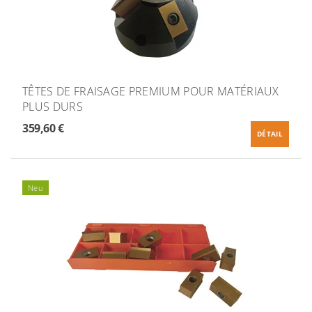
TÊTES DE FRAISAGE PREMIUM POUR MATÉRIAUX
PLUS DURS
359,60 €
DÉTAIL
Neu