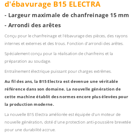
d'ébavurage B15 ELECTRA
- Largeur maximale de chanfreinage 15 mm
- Arrondi des arêtes
Conçu pour le chanfreinage et l'ébavurage des pièces, des rayons
internes et externes et des trous. Fonction d'arrondi des arêtes.
Spécialement conçu pour la réalisation de chanfreins et la
préparation au soudage.
Entraînement électrique puissant pour charges extrêmes.
Au fil des ans, la B15 Electra est devenue une véritable
référence dans son domaine. La nouvelle génération de
cette machine établit des normes encore plus élevées pour
la production moderne.
La nouvelle B15 Electra améliorée est équipée d'un moteur de
nouvelle génération, doté d'une protection anti-poussière brevetée
pour une durabilité accrue.