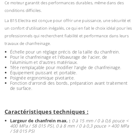
Ce moteur garantit des performances durables, même dans des
conditions difficiles.
La B15 Electra est conçue pour offrir une puissance, une sécurité et
un confort d'utilisation inégalés, ce qui en fait le choix idéal pour les
professionnels qui recherchent fiabilité et performance dans leurs
travaux de chanfreinage.
Échelle pour un réglage précis de la taille du chanfrein.
Pour le chanfreinage et l'ébavurage de l'acier, de
l'aluminium et d'autres matériaux.
Tête remplaçable pour modifier l'angle de chanfreinage.
Équipement puissant et portable.
Poignée ergonomique pivotante.
Fonction d'arrondi des bords, préparation avant traitement
de surface.
Caractéristiques techniques :
Largeur de chanfrein max. :
0 à 15 mm / 0 à 0,6 pouce <
400 MPa / 58 015 PSI, 0 à 8 mm / 0 à 0,3 pouce > 400 MPa
/ 58 015 PSI