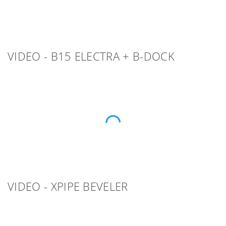
VIDEO - B15 ELECTRA + B-DOCK
VIDEO - XPIPE BEVELER