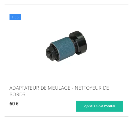
Tipp
ADAPTATEUR DE MEULAGE - NETTOYEUR DE
BORDS
60 €