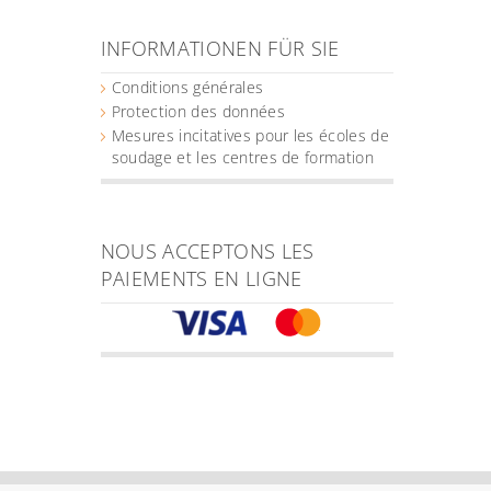
INFORMATIONEN FÜR SIE
Conditions générales
Protection des données
Mesures incitatives pour les écoles de
soudage et les centres de formation
NOUS ACCEPTONS LES
PAIEMENTS EN LIGNE