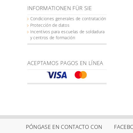
INFORMATIONEN FÜR SIE
Condiciones generales de contratación
Protección de datos
Incentivos para escuelas de soldadura
y centros de formación
ACEPTAMOS PAGOS EN LÍNEA
PÓNGASE EN CONTACTO CON
FACEB