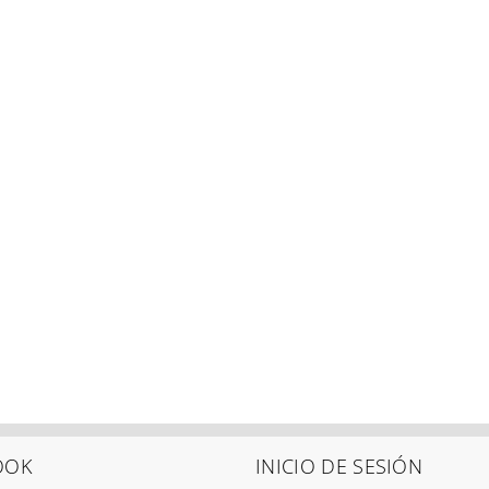
OOK
INICIO DE SESIÓN