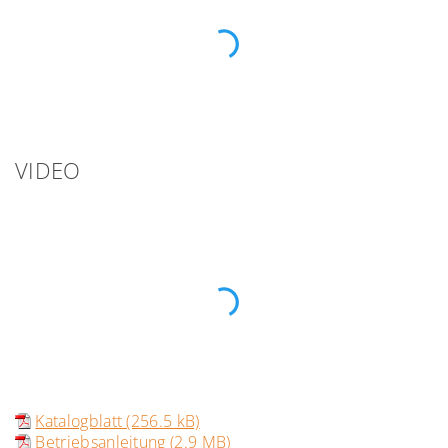
VIDEO
Katalogblatt (256.5 kB)
Betriebsanleitung (2.9 MB)