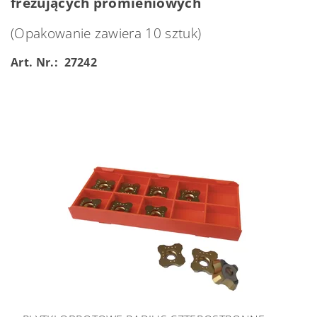
frezujących promieniowych
(Opakowanie zawiera 10 sztuk)
Art. Nr.: 27242