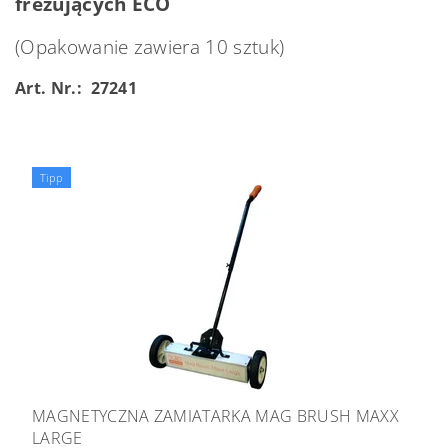
frezujących ECO
(Opakowanie zawiera 10 sztuk)
Art. Nr.: 27241
Tipp
MAGNETYCZNA ZAMIATARKA MAG BRUSH MAXX
LARGE