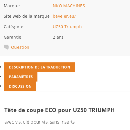
Marque
NKO MACHINES
Site web de la marque
beveler.eu/
Catégorie
UZ50 Triumph
Garantie
2 ans
Question
DESCRIPTION DE LA TRADUCTION
PARAMÈTRES
DISCUSSION
Tête de coupe ECO pour UZ50 TRIUMPH
avec vis, clé pour vis, sans inserts