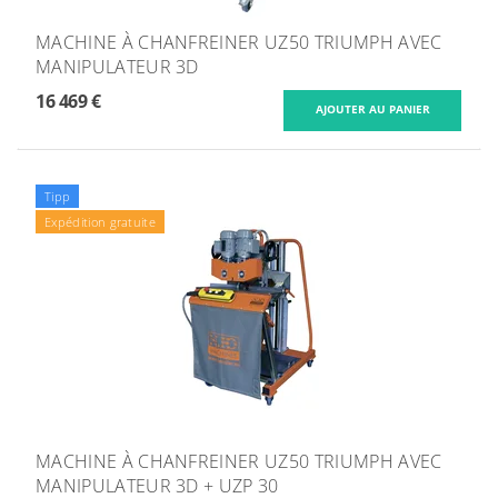
MACHINE À CHANFREINER UZ50 TRIUMPH AVEC
MANIPULATEUR 3D
16 469 €
Tipp
Expédition gratuite
MACHINE À CHANFREINER UZ50 TRIUMPH AVEC
MANIPULATEUR 3D + UZP 30