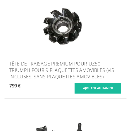
TÊTE DE FRAISAGE PREMIUM POUR UZ50
TRIUMPH POUR 9 PLAQUETTES AMOVIBLES (VIS
INCLUSES, SANS PLAQUETTES AMOVIBLES)
799 €