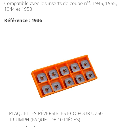
Compatible avec les inserts de coupe réf. 1945, 1955,
1944 et 1950
Référence : 1946
PLAQUETTES RÉVERSIBLES ECO POUR UZ50
TRIUMPH (PAQUET DE 10 PIÈCES)