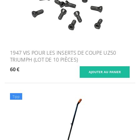
1947 VIS POUR LES INSERTS DE COUPE UZ50
TRIUMPH (LOT DE 10 PIÈCES)
60 €
Tipp