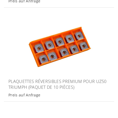
Preis auf Anfrage
PLAQUETTES RÉVERSIBLES PREMIUM POUR UZ50
TRIUMPH (PAQUET DE 10 PIÈCES)
Preis auf Anfrage