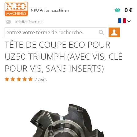
0 €
info@anfasen.de
TÊTE DE COUPE ECO POUR
UZ50 TRIUMPH (AVEC VIS, CLÉ
POUR VIS, SANS INSERTS)
2 avis