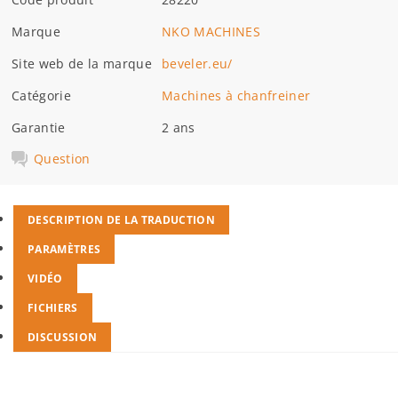
Marque
NKO MACHINES
Site web de la marque
beveler.eu/
Catégorie
Machines à chanfreiner
Garantie
2 ans
Question
DESCRIPTION DE LA TRADUCTION
PARAMÈTRES
VIDÉO
FICHIERS
DISCUSSION