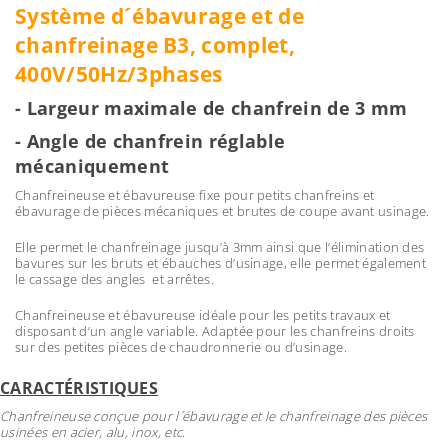
Système d´ébavurage et de
chanfreinage B3, complet,
400V/50Hz/3phases
- Largeur maximale de chanfrein de 3 mm
- Angle de chanfrein réglable
mécaniquement
Chanfreineuse et ébavureuse fixe pour petits chanfreins et
ébavurage de pièces mécaniques et brutes de coupe avant usinage.
Elle permet le chanfreinage jusqu’à 3mm ainsi que l’élimination des
bavures sur les bruts et ébauches d’usinage, elle permet également
le cassage des angles et arrêtes.
Chanfreineuse et ébavureuse idéale pour les petits travaux et
disposant d’un angle variable. Adaptée pour les chanfreins droits
sur des petites pièces de chaudronnerie ou d’usinage.
CARACTÉRISTIQUES
Chanfreineuse conçue pour l´ébavurage et le chanfreinage des pièces
usinées en acier, alu, inox, etc.