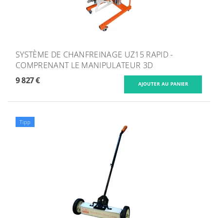
SYSTÈME DE CHANFREINAGE UZ15 RAPID -
COMPRENANT LE MANIPULATEUR 3D
9 827 €
Tipp