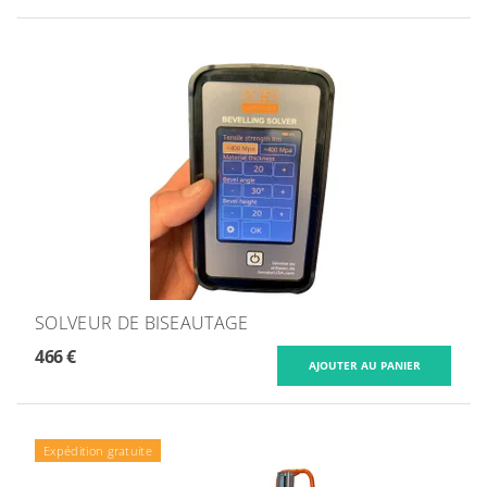
SOLVEUR DE BISEAUTAGE
466 €
Expédition gratuite