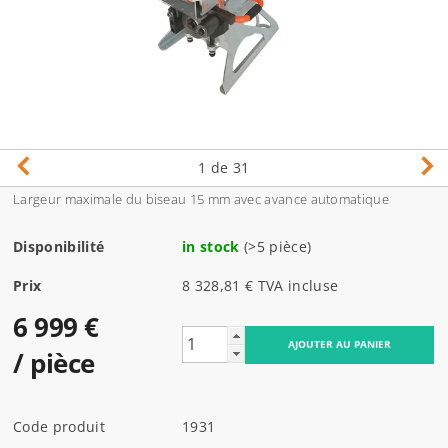
1
de 31
Largeur maximale du biseau 15 mm avec avance automatique
Disponibilité
in stock
(>5 pièce)
Prix
8 328,81 € TVA incluse
6 999 €
/ pièce
Code produit
1931