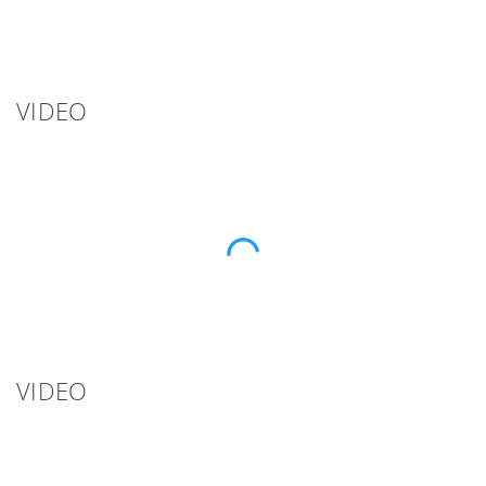
VIDEO
VIDEO