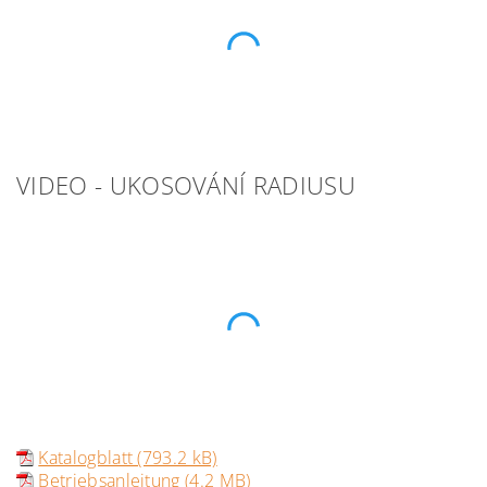
VIDEO - UKOSOVÁNÍ RADIUSU
Katalogblatt (793.2 kB)
Betriebsanleitung (4.2 MB)