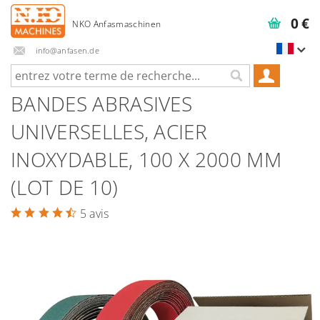
0 €
info@anfasen.de
BANDES ABRASIVES
UNIVERSELLES, ACIER
INOXYDABLE, 100 X 2000 MM
(LOT DE 10)
5 avis