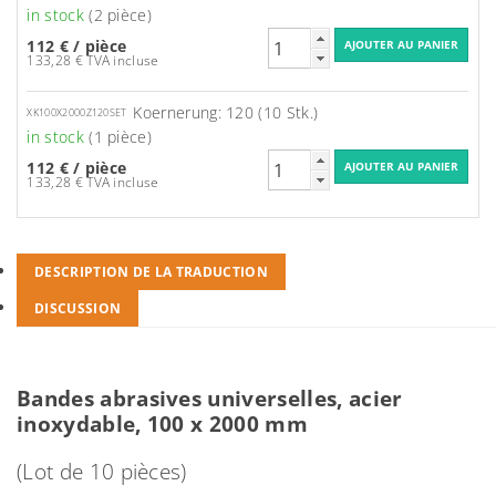
in stock
(2 pièce)
112 €
/ pièce
133,28 € TVA incluse
Koernerung: 120 (10 Stk.)
XK100X2000Z120SET
in stock
(1 pièce)
112 €
/ pièce
133,28 € TVA incluse
DESCRIPTION DE LA TRADUCTION
DISCUSSION
Bandes abrasives universelles, acier
inoxydable, 100 x 2000 mm
(Lot de 10 pièces)