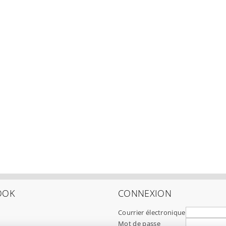
OOK
CONNEXION
Courrier électronique
Mot de passe