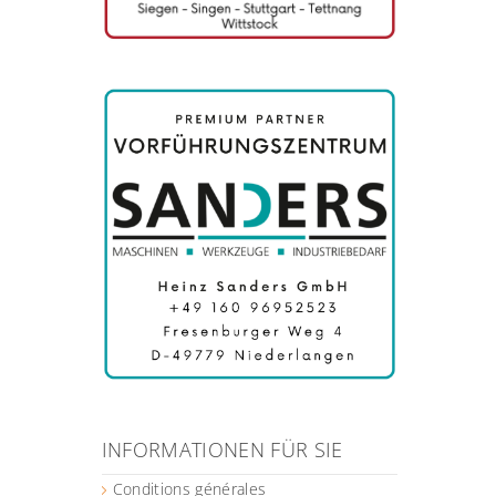
INFORMATIONEN FÜR SIE
Conditions générales