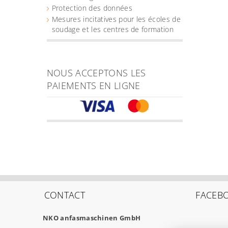
Protection des données
Mesures incitatives pour les écoles de
soudage et les centres de formation
NOUS ACCEPTONS LES
PAIEMENTS EN LIGNE
CONTACT
FACEB
NKO anfasmaschinen GmbH