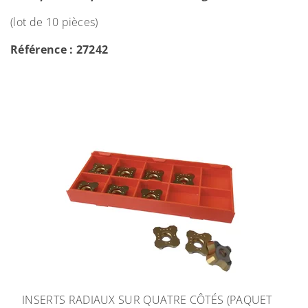
(lot de 10 pièces)
Référence : 27242
INSERTS RADIAUX SUR QUATRE CÔTÉS (PAQUET