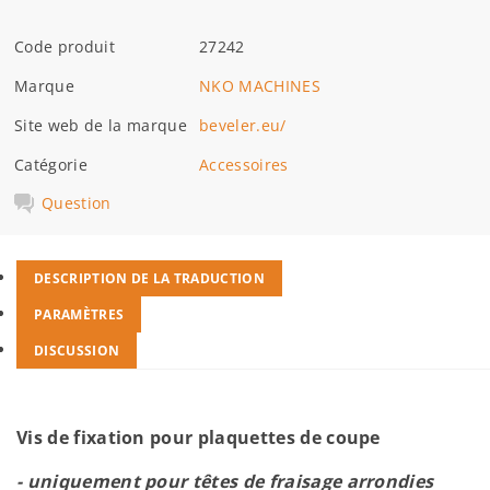
Code produit
27242
Marque
NKO MACHINES
Site web de la marque
beveler.eu/
Catégorie
Accessoires
Question
DESCRIPTION DE LA TRADUCTION
PARAMÈTRES
DISCUSSION
Vis de fixation pour plaquettes de coupe
- uniquement pour têtes de fraisage arrondies