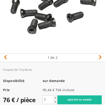
1
de 2
Paquet de 10 pièces
Disponibilité
sur demande
Prix
90,44 € TVA incluse
76 €
/ pièce