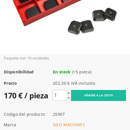
Paquete con 10 unidades
Disponibilidad
En stock
(>5 pieza)
Precio
202,30 € IVA incluido
170 €
/ pieza
Código del producto
25907
Marca
NKO MACHINES