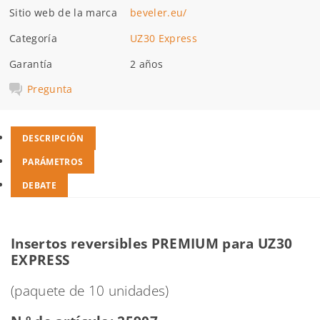
Sitio web de la marca
beveler.eu/
Categoría
UZ30 Express
Garantía
2 años
Pregunta
DESCRIPCIÓN
PARÁMETROS
DEBATE
Insertos reversibles PREMIUM para UZ30
EXPRESS
(paquete de 10 unidades)