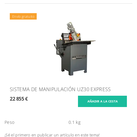
Envío gratuito
SISTEMA DE MANIPULACIÓN UZ30 EXPRESS
22 855 €
Peso
0.1 kg
¡Sé el primero en publicar un artículo en este tema!