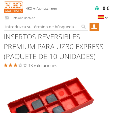
0 €
info@anfasen.de
INSERTOS REVERSIBLES
PREMIUM PARA UZ30 EXPRESS
(PAQUETE DE 10 UNIDADES)
13 valoraciones