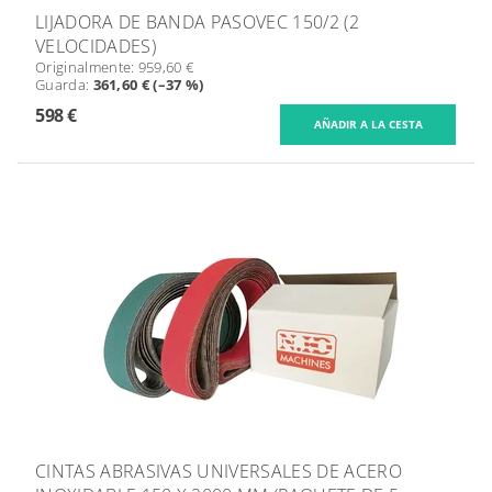
LIJADORA DE BANDA PASOVEC 150/2 (2
VELOCIDADES)
Originalmente:
959,60 €
Guarda
:
361,60 € (–37 %)
598 €
CINTAS ABRASIVAS UNIVERSALES DE ACERO