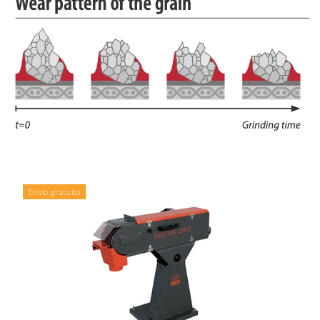
Envío gratuito