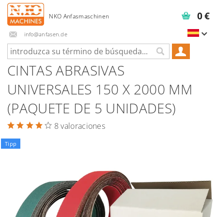
0 €
info@anfasen.de
CINTAS ABRASIVAS
UNIVERSALES 150 X 2000 MM
(PAQUETE DE 5 UNIDADES)
8 valoraciones
Tipp