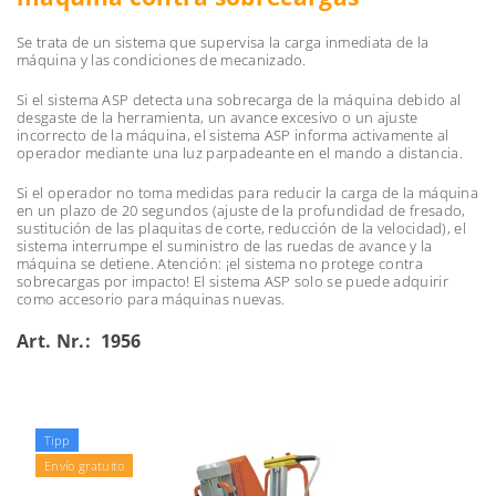
Se trata de un sistema que supervisa la carga inmediata de la
máquina y las condiciones de mecanizado.
Si el sistema ASP detecta una sobrecarga de la máquina debido al
desgaste de la herramienta, un avance excesivo o un ajuste
incorrecto de la máquina, el sistema ASP informa activamente al
operador mediante una luz parpadeante en el mando a distancia.
Si el operador no toma medidas para reducir la carga de la máquina
en un plazo de 20 segundos (ajuste de la profundidad de fresado,
sustitución de las plaquitas de corte, reducción de la velocidad), el
sistema interrumpe el suministro de las ruedas de avance y la
máquina se detiene. Atención: ¡el sistema no protege contra
sobrecargas por impacto! El sistema ASP solo se puede adquirir
como accesorio para máquinas nuevas.
Art. Nr.: 1956
Tipp
Envío gratuito