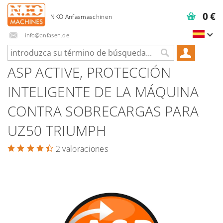
0 €
info@anfasen.de
ASP ACTIVE, PROTECCIÓN
INTELIGENTE DE LA MÁQUINA
CONTRA SOBRECARGAS PARA
UZ50 TRIUMPH
2 valoraciones