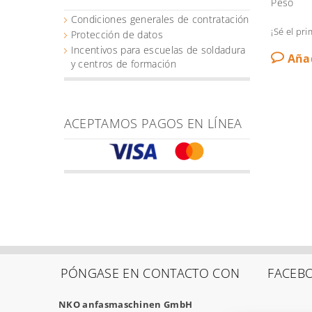
Peso
Condiciones generales de contratación
¡Sé el pr
Protección de datos
Incentivos para escuelas de soldadura
Aña
y centros de formación
ACEPTAMOS PAGOS EN LÍNEA
PÓNGASE EN CONTACTO CON
FACEB
NKO anfasmaschinen GmbH